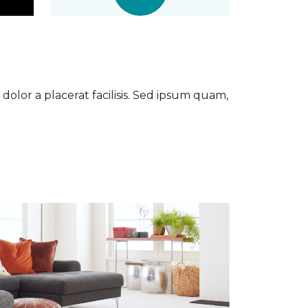
dolor a placerat facilisis. Sed ipsum quam,