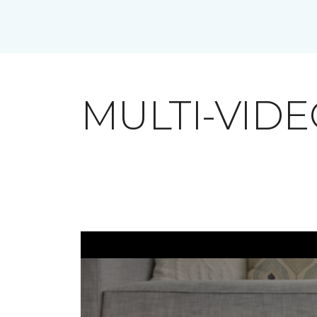
MULTI-VID