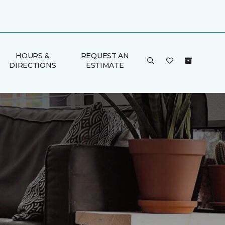
HOURS &
REQUEST AN
DIRECTIONS
ESTIMATE