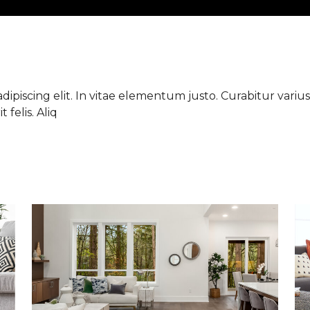
ipiscing elit. In vitae elementum justo. Curabitur varius 
 felis. Aliq