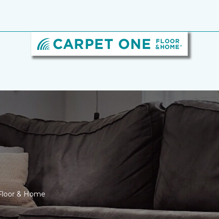
 Floor & Home